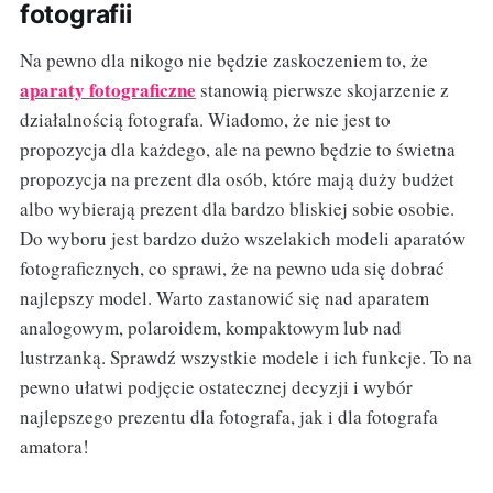
fotografii
Na pewno dla nikogo nie będzie zaskoczeniem to, że
aparaty fotograficzne
stanowią pierwsze skojarzenie z
działalnością fotografa. Wiadomo, że nie jest to
propozycja dla każdego, ale na pewno będzie to świetna
propozycja na prezent dla osób, które mają duży budżet
albo wybierają prezent dla bardzo bliskiej sobie osobie.
Do wyboru jest bardzo dużo wszelakich modeli aparatów
fotograficznych, co sprawi, że na pewno uda się dobrać
najlepszy model. Warto zastanowić się nad aparatem
analogowym, polaroidem, kompaktowym lub nad
lustrzanką. Sprawdź wszystkie modele i ich funkcje. To na
pewno ułatwi podjęcie ostatecznej decyzji i wybór
najlepszego prezentu dla fotografa, jak i dla fotografa
amatora!