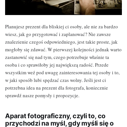
Planujesz prezent dla bliskiej ci osoby, ale nie za bardzo
wiesz, jak go przygotować i zaplanować? Nie zawsze
znalezienie czegoś odpowiedniego, jest takie proste, jak
mogłoby się zdawać. W pierwszej kolejności jednak warto
zastanowić się nad tym, czego potrzebuje właśnie ta
osoba i co sprawiłoby jej największą radość. Przede
wszystkim weź pod uwagę zainteresowania tej osoby i to,
w jaki sposób lubi spędzać czas wolny. Jeśli jest ci
potrzebna idea na prezent dla fotografa, koniecznie
sprawdź nasze pomysły i propozycje.
Aparat fotograficzny, czyli to, co
przychodzi na myśl, gdy myśli się o