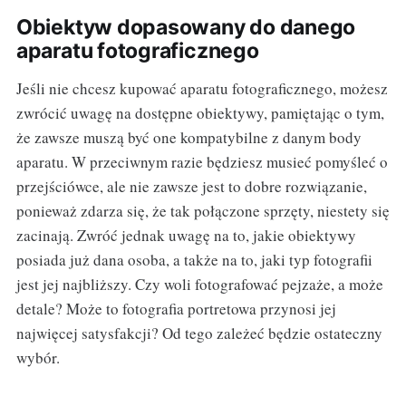
Obiektyw dopasowany do danego
aparatu fotograficznego
Jeśli nie chcesz kupować aparatu fotograficznego, możesz
zwrócić uwagę na dostępne obiektywy, pamiętając o tym,
że zawsze muszą być one kompatybilne z danym body
aparatu. W przeciwnym razie będziesz musieć pomyśleć o
przejściówce, ale nie zawsze jest to dobre rozwiązanie,
ponieważ zdarza się, że tak połączone sprzęty, niestety się
zacinają. Zwróć jednak uwagę na to, jakie obiektywy
posiada już dana osoba, a także na to, jaki typ fotografii
jest jej najbliższy. Czy woli fotografować pejzaże, a może
detale? Może to fotografia portretowa przynosi jej
najwięcej satysfakcji? Od tego zależeć będzie ostateczny
wybór.