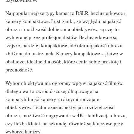
Najpopularniejsze typy kamer to DSLR, bezlusterkowce i
kamery kompaktowe. Lustrzanki, ze względu na jakość
obrazu i możliwość dobierania obiektywów, są często
wybierane przez profesjonalistów. Bezlusterkowce są
lżejsze, bardziej kompaktowe, ale oferują jakość obrazu
zbliżoną do lustrzanek. Kamery kompaktowe są łatwe w
obsłudze, idealne dla osób, które cenią sobie prostotę i
przenośność.
Wybór obiektywu ma ogromny wpływ na jakość filmów,
dlatego warto zwrócić szczególną uwagę na
kompatybilność kamery z różnymi rodzajami
obiektywów. Techniczne aspekty, jak rozdzielczość
obrazu, możliwość nagrywania w 4K, stabilizacja obrazu,
czy liczba klatek na sekundę, również są kluczowe przy
wyborze kamery.