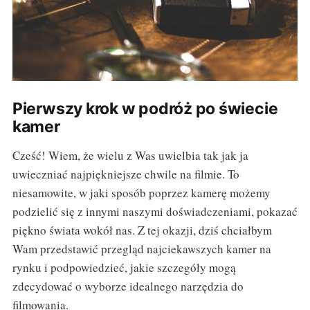
Pierwszy krok w podróż po świecie
kamer
Cześć! Wiem, że wielu z Was uwielbia tak jak ja
uwieczniać najpiękniejsze chwile na filmie. To
niesamowite, w jaki sposób poprzez kamerę możemy
podzielić się z innymi naszymi doświadczeniami, pokazać
piękno świata wokół nas. Z tej okazji, dziś chciałbym
Wam przedstawić przegląd najciekawszych kamer na
rynku i podpowiedzieć, jakie szczegóły mogą
zdecydować o wyborze idealnego narzędzia do
filmowania.