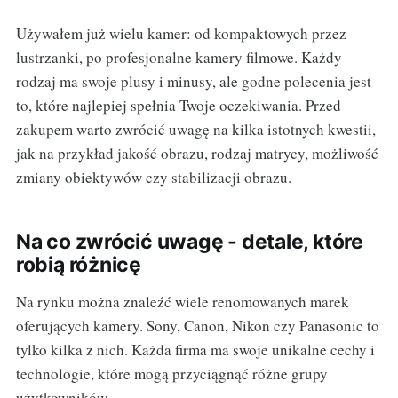
Używałem już wielu kamer: od kompaktowych przez
lustrzanki, po profesjonalne kamery filmowe. Każdy
rodzaj ma swoje plusy i minusy, ale godne polecenia jest
to, które najlepiej spełnia Twoje oczekiwania. Przed
zakupem warto zwrócić uwagę na kilka istotnych kwestii,
jak na przykład jakość obrazu, rodzaj matrycy, możliwość
zmiany obiektywów czy stabilizacji obrazu.
Na co zwrócić uwagę - detale, które
robią różnicę
Na rynku można znaleźć wiele renomowanych marek
oferujących kamery. Sony, Canon, Nikon czy Panasonic to
tylko kilka z nich. Każda firma ma swoje unikalne cechy i
technologie, które mogą przyciągnąć różne grupy
użytkowników.