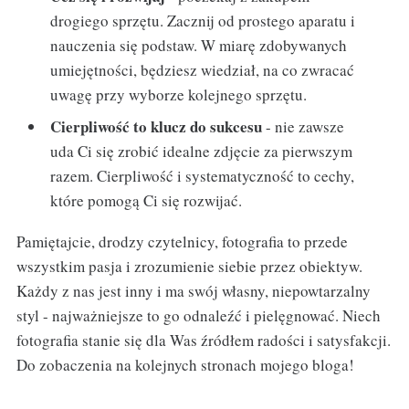
drogiego sprzętu. Zacznij od prostego aparatu i
nauczenia się podstaw. W miarę zdobywanych
umiejętności, będziesz wiedział, na co zwracać
uwagę przy wyborze kolejnego sprzętu.
Cierpliwość to klucz do sukcesu
- nie zawsze
uda Ci się zrobić idealne zdjęcie za pierwszym
razem. Cierpliwość i systematyczność to cechy,
które pomogą Ci się rozwijać.
Pamiętajcie, drodzy czytelnicy, fotografia to przede
wszystkim pasja i zrozumienie siebie przez obiektyw.
Każdy z nas jest inny i ma swój własny, niepowtarzalny
styl - najważniejsze to go odnaleźć i pielęgnować. Niech
fotografia stanie się dla Was źródłem radości i satysfakcji.
Do zobaczenia na kolejnych stronach mojego bloga!