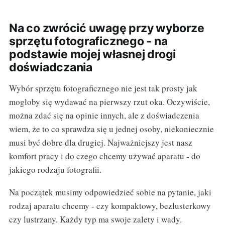
Na co zwrócić uwagę przy wyborze
sprzętu fotograficznego - na
podstawie mojej własnej drogi
doświadczania
Wybór sprzętu fotograficznego nie jest tak prosty jak
mogłoby się wydawać na pierwszy rzut oka. Oczywiście,
można zdać się na opinie innych, ale z doświadczenia
wiem, że to co sprawdza się u jednej osoby, niekoniecznie
musi być dobre dla drugiej. Najważniejszy jest nasz
komfort pracy i do czego chcemy używać aparatu - do
jakiego rodzaju fotografii.
Na początek musimy odpowiedzieć sobie na pytanie, jaki
rodzaj aparatu chcemy - czy kompaktowy, bezlusterkowy
czy lustrzany. Każdy typ ma swoje zalety i wady.