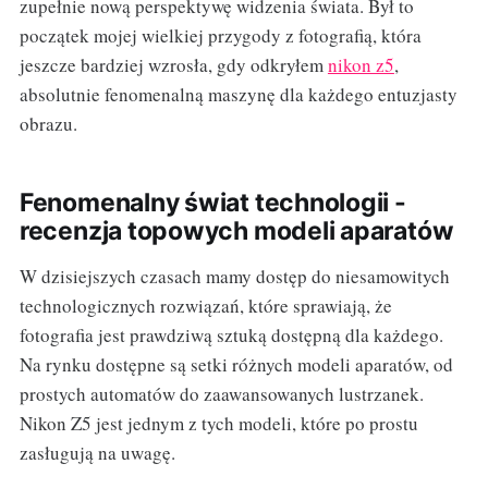
zupełnie nową perspektywę widzenia świata. Był to
początek mojej wielkiej przygody z fotografią, która
jeszcze bardziej wzrosła, gdy odkryłem
nikon z5
,
absolutnie fenomenalną maszynę dla każdego entuzjasty
obrazu.
Fenomenalny świat technologii -
recenzja topowych modeli aparatów
W dzisiejszych czasach mamy dostęp do niesamowitych
technologicznych rozwiązań, które sprawiają, że
fotografia jest prawdziwą sztuką dostępną dla każdego.
Na rynku dostępne są setki różnych modeli aparatów, od
prostych automatów do zaawansowanych lustrzanek.
Nikon Z5 jest jednym z tych modeli, które po prostu
zasługują na uwagę.