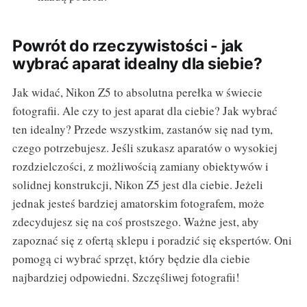
Powrót do rzeczywistości - jak
wybrać aparat idealny dla siebie?
Jak widać, Nikon Z5 to absolutna perełka w świecie
fotografii. Ale czy to jest aparat dla ciebie? Jak wybrać
ten idealny? Przede wszystkim, zastanów się nad tym,
czego potrzebujesz. Jeśli szukasz aparatów o wysokiej
rozdzielczości, z możliwością zamiany obiektywów i
solidnej konstrukcji, Nikon Z5 jest dla ciebie. Jeżeli
jednak jesteś bardziej amatorskim fotografem, może
zdecydujesz się na coś prostszego. Ważne jest, aby
zapoznać się z ofertą sklepu i poradzić się ekspertów. Oni
pomogą ci wybrać sprzęt, który będzie dla ciebie
najbardziej odpowiedni. Szczęśliwej fotografii!