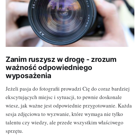
Zanim ruszysz w drogę - zrozum
ważność odpowiedniego
wyposażenia
Jeżeli pasja do fotografii prowadzi Cię do coraz bardziej
ekscytujących miejsc i sytuacji, to pewnie doskonale
wiesz, jak ważne jest odpowiednie przygotowanie. Każda
sesja zdjęciowa to wyzwanie, które wymaga nie tylko
talentu czy wiedzy, ale przede wszystkim właściwego
sprzętu.