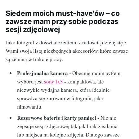
Siedem moich must-have'ów – co
zawsze mam przy sobie podczas
sesji zdjęciowej
Jako fotograf z doświadczeniem, z radością dzielę się z
Wami swoją listą niezbędnych akcesoriów, które zawsze
są ze mną w trakcie pracy.
Profesjonalna kamera -
Obecnie moim pytłem
wyboru jest
sony fx3
- kompaktowa, ale
niezwykle wydajna kamera, która idealnie
sprawdza się zarówno w fotografii, jak i
filmowaniu.
Rezerwowe baterie i karty pamięci -
Nic nie
zepsuje sesji zdjęciowej tak jak brak zasilania
lub miejsca na kolejne zdjęcia. Dlatego zawsze