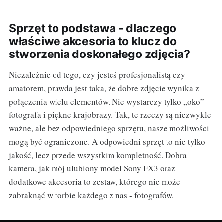
Sprzęt to podstawa - dlaczego
właściwe akcesoria to klucz do
stworzenia doskonałego zdjęcia?
Niezależnie od tego, czy jesteś profesjonalistą czy
amatorem, prawda jest taka, że dobre zdjęcie wynika z
połączenia wielu elementów. Nie wystarczy tylko „oko”
fotografa i piękne krajobrazy. Tak, te rzeczy są niezwykle
ważne, ale bez odpowiedniego sprzętu, nasze możliwości
mogą być ograniczone. A odpowiedni sprzęt to nie tylko
jakość, lecz przede wszystkim kompletność. Dobra
kamera, jak mój ulubiony model Sony FX3 oraz
dodatkowe akcesoria to zestaw, którego nie może
zabraknąć w torbie każdego z nas - fotografów.