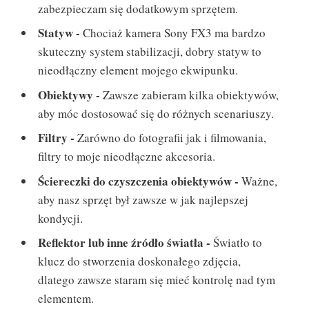
zabezpieczam się dodatkowym sprzętem.
Statyw -
Chociaż kamera Sony FX3 ma bardzo
skuteczny system stabilizacji, dobry statyw to
nieodłączny element mojego ekwipunku.
Obiektywy -
Zawsze zabieram kilka obiektywów,
aby móc dostosować się do różnych scenariuszy.
Filtry -
Zarówno do fotografii jak i filmowania,
filtry to moje nieodłączne akcesoria.
Ściereczki do czyszczenia obiektywów -
Ważne,
aby nasz sprzęt był zawsze w jak najlepszej
kondycji.
Reflektor lub inne źródło światła -
Światło to
klucz do stworzenia doskonałego zdjęcia,
dlatego zawsze staram się mieć kontrolę nad tym
elementem.