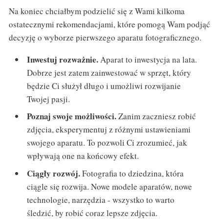
Na koniec chciałbym podzielić się z Wami kilkoma
ostatecznymi rekomendacjami, które pomogą Wam podjąć
decyzję o wyborze pierwszego aparatu fotograficznego.
Inwestuj rozważnie.
Aparat to inwestycja na lata.
Dobrze jest zatem zainwestować w sprzęt, który
będzie Ci służył długo i umożliwi rozwijanie
Twojej pasji.
Poznaj swoje możliwości.
Zanim zaczniesz robić
zdjęcia, eksperymentuj z różnymi ustawieniami
swojego aparatu. To pozwoli Ci zrozumieć, jak
wpływają one na końcowy efekt.
Ciągły rozwój.
Fotografia to dziedzina, która
ciągle się rozwija. Nowe modele aparatów, nowe
technologie, narzędzia - wszystko to warto
śledzić, by robić coraz lepsze zdjęcia.