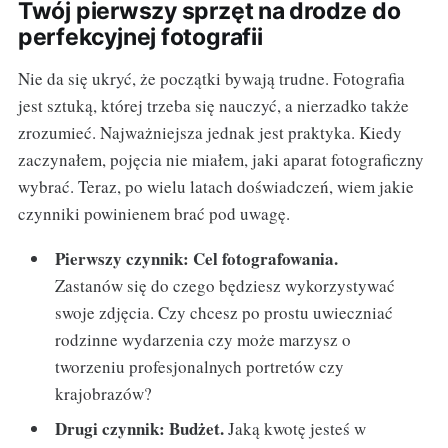
Twój pierwszy sprzęt na drodze do
perfekcyjnej fotografii
Nie da się ukryć, że początki bywają trudne. Fotografia
jest sztuką, której trzeba się nauczyć, a nierzadko także
zrozumieć. Najważniejsza jednak jest praktyka. Kiedy
zaczynałem, pojęcia nie miałem, jaki aparat fotograficzny
wybrać. Teraz, po wielu latach doświadczeń, wiem jakie
czynniki powinienem brać pod uwagę.
Pierwszy czynnik: Cel fotografowania.
Zastanów się do czego będziesz wykorzystywać
swoje zdjęcia. Czy chcesz po prostu uwieczniać
rodzinne wydarzenia czy może marzysz o
tworzeniu profesjonalnych portretów czy
krajobrazów?
Drugi czynnik: Budżet.
Jaką kwotę jesteś w