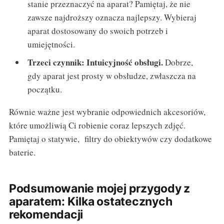
stanie przeznaczyć na aparat? Pamiętaj, że nie
zawsze najdroższy oznacza najlepszy. Wybieraj
aparat dostosowany do swoich potrzeb i
umiejętności.
Trzeci czynnik: Intuicyjność obsługi.
Dobrze,
gdy aparat jest prosty w obsłudze, zwłaszcza na
początku.
Równie ważne jest wybranie odpowiednich akcesoriów,
które umożliwią Ci robienie coraz lepszych zdjęć.
Pamiętaj o statywie, filtry do obiektywów czy dodatkowe
baterie.
Podsumowanie mojej przygody z
aparatem: Kilka ostatecznych
rekomendacji