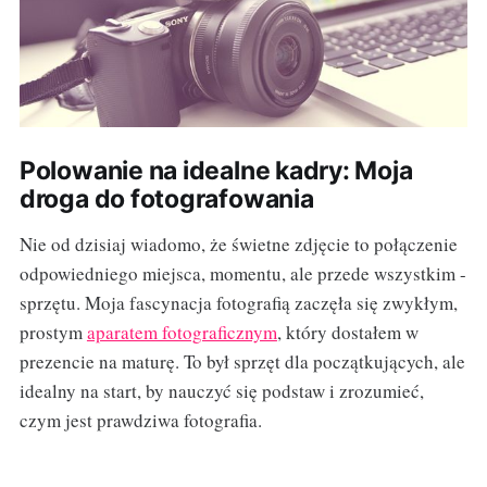
Polowanie na idealne kadry: Moja
droga do fotografowania
Nie od dzisiaj wiadomo, że świetne zdjęcie to połączenie
odpowiedniego miejsca, momentu, ale przede wszystkim -
sprzętu. Moja fascynacja fotografią zaczęła się zwykłym,
prostym
aparatem fotograficznym
, który dostałem w
prezencie na maturę. To był sprzęt dla początkujących, ale
idealny na start, by nauczyć się podstaw i zrozumieć,
czym jest prawdziwa fotografia.