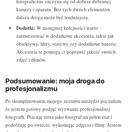
fotograficzne zaczyna się od dobrze dobranej
kamery i aparatu. Bez tych dwóch elementów
dalsza droga może być trudniejsza.
Dodatki:
W następnej kolejności warto
zainwestować w dodatkowe akcesoria, takie jak
obiektywy, filtry, statywy czy dodatkowe baterie.
Akcesoria te pomogą ci poprawić jakość swoich
zdjęć i filmów.
Podsumowanie: moja droga do
profesjonalizmu
Po skompletowaniu mojego zestawu narzędzi poczułem,
że jestem gotowy podjąć wyzwanie profesjonalnej
fotografii. Pracuję teraz jako fotograf na pełen etat i
podróżuję po świecie, wykonując zdjęcia i filmy. Jestem