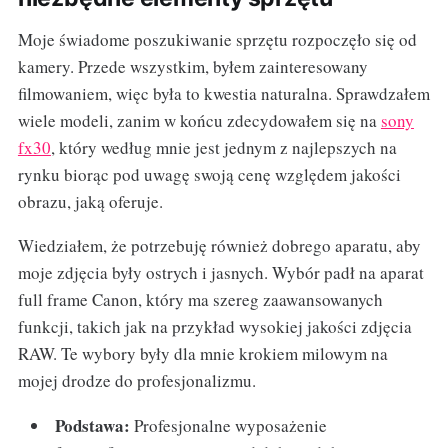
Moje świadome poszukiwanie sprzętu rozpoczęło się od
kamery. Przede wszystkim, byłem zainteresowany
filmowaniem, więc była to kwestia naturalna. Sprawdzałem
wiele modeli, zanim w końcu zdecydowałem się na
sony
fx30
, który według mnie jest jednym z najlepszych na
rynku biorąc pod uwagę swoją cenę względem jakości
obrazu, jaką oferuje.
Wiedziałem, że potrzebuję również dobrego aparatu, aby
moje zdjęcia były ostrych i jasnych. Wybór padł na aparat
full frame Canon, który ma szereg zaawansowanych
funkcji, takich jak na przykład wysokiej jakości zdjęcia
RAW. Te wybory były dla mnie krokiem milowym na
mojej drodze do profesjonalizmu.
Podstawa:
Profesjonalne wyposażenie