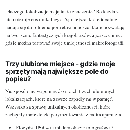
Dlaczego lokalizacje mają takie znaczenie? Bo każda z
nich oferuje coś unikalnego. Są miejsca, które idealnie
nadają się do robienia portretów, miejsca, które pozwalają
na tworzenie fantastycznych krajobrazów, a jeszcze inne,
gdzie można testować swoje umiejętności makrofotografii.
Trzy ulubione miejsca - gdzie moje
sprzęty mają największe pole do
popisu?
Nie sposób nie wspomnieć o moich trzech ulubionych
lokalizacjach, które na zawsze zapadły mi w pamięć.
Wszystko za sprawą unikalnych okoliczności, które
zachęciły mnie do eksperymentowania z moim aparatem.
Floryda, USA
– tu miałem okazję fotografować