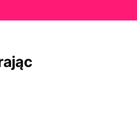
rając