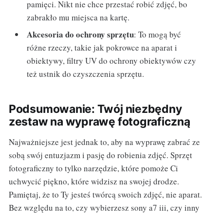
pamięci. Nikt nie chce przestać robić zdjęć, bo
zabrakło mu miejsca na kartę.
Akcesoria do ochrony sprzętu
: To mogą być
różne rzeczy, takie jak pokrowce na aparat i
obiektywy, filtry UV do ochrony obiektywów czy
też ustnik do czyszczenia sprzętu.
Podsumowanie: Twój niezbędny
zestaw na wyprawę fotograficzną
Najważniejsze jest jednak to, aby na wyprawę zabrać ze
sobą swój entuzjazm i pasję do robienia zdjęć. Sprzęt
fotograficzny to tylko narzędzie, które pomoże Ci
uchwycić piękno, które widzisz na swojej drodze.
Pamiętaj, że to Ty jesteś twórcą swoich zdjęć, nie aparat.
Bez względu na to, czy wybierzesz sony a7 iii, czy inny