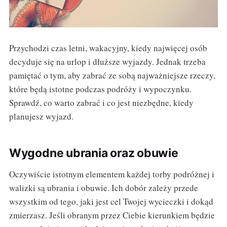
Przychodzi czas letni, wakacyjny, kiedy najwięcej osób
decyduje się na urlop i dłuższe wyjazdy. Jednak trzeba
pamiętać o tym, aby zabrać ze sobą najważniejsze rzeczy,
które będą istotne podczas podróży i wypoczynku.
Sprawdź, co warto zabrać i co jest niezbędne, kiedy
planujesz wyjazd.
Wygodne ubrania oraz obuwie
Oczywiście istotnym elementem każdej torby podróżnej i
walizki są ubrania i obuwie. Ich dobór zależy przede
wszystkim od tego, jaki jest cel Twojej wycieczki i dokąd
zmierzasz. Jeśli obranym przez Ciebie kierunkiem będzie