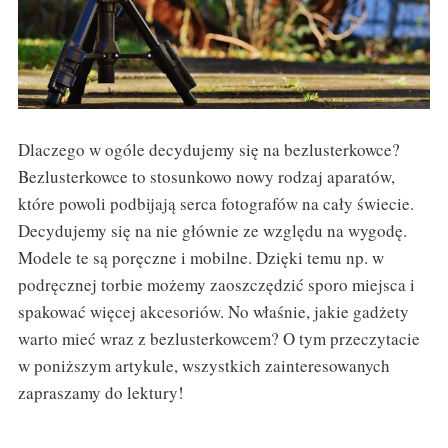
Dlaczego w ogóle decydujemy się na bezlusterkowce?
Bezlusterkowce to stosunkowo nowy rodzaj aparatów,
które powoli podbijają serca fotografów na cały świecie.
Decydujemy się na nie głównie ze względu na wygodę.
Modele te są poręczne i mobilne. Dzięki temu np. w
podręcznej torbie możemy zaoszczędzić sporo miejsca i
spakować więcej akcesoriów. No właśnie, jakie gadżety
warto mieć wraz z bezlusterkowcem? O tym przeczytacie
w poniższym artykule, wszystkich zainteresowanych
zapraszamy do lektury!